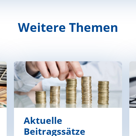
Weitere Themen
Aktuelle
Beitragssätze