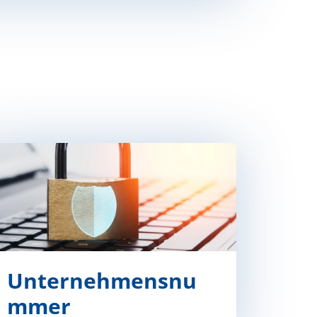
Unternehmensnu
mmer