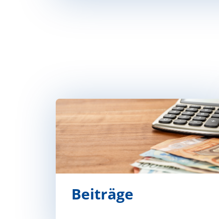
Beiträge
Beiträge