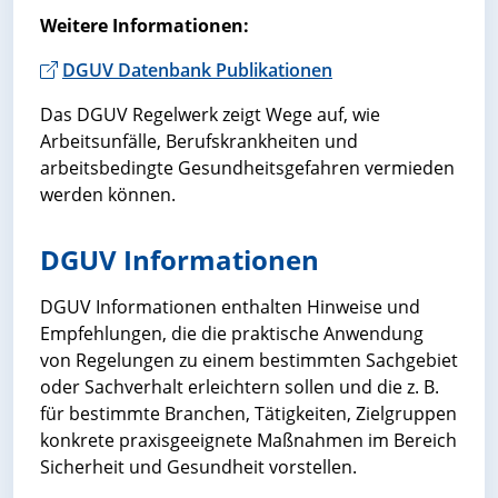
Weitere Informationen:
DGUV Datenbank Publikationen
Das DGUV Regelwerk zeigt Wege auf, wie
Arbeitsunfälle, Berufskrankheiten und
arbeitsbedingte Gesundheitsgefahren vermieden
werden können.
DGUV Informationen
DGUV Informationen enthalten Hinweise und
Empfehlungen, die die praktische Anwendung
von Regelungen zu einem bestimmten Sachgebiet
oder Sachverhalt erleichtern sollen und die z. B.
für bestimmte Branchen, Tätigkeiten, Zielgruppen
konkrete praxisgeeignete Maßnahmen im Bereich
Sicherheit und Gesundheit vorstellen.