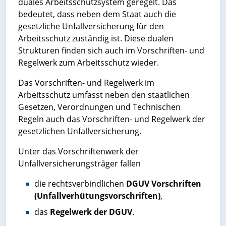
duales Arbeitsschutzsystem geregelt. Das
bedeutet, dass neben dem Staat auch die
gesetzliche Unfallversicherung für den
Arbeitsschutz zuständig ist. Diese dualen
Strukturen finden sich auch im Vorschriften- und
Regelwerk zum Arbeitsschutz wieder.
Das Vorschriften- und Regelwerk im
Arbeitsschutz umfasst neben den staatlichen
Gesetzen, Verordnungen und Technischen
Regeln auch das Vorschriften- und Regelwerk der
gesetzlichen Unfallversicherung.
Unter das Vorschriftenwerk der
Unfallversicherungsträger fallen
die rechtsverbindlichen
DGUV Vorschriften
(Unfallverhütungsvorschriften)
,
das
Regelwerk der DGUV
.