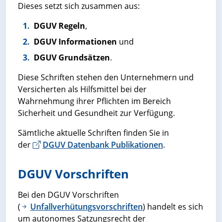
Dieses setzt sich zusammen aus:
DGUV Regeln
,
DGUV Informationen
und
DGUV Grundsätzen
.
Diese Schriften stehen den Unternehmern und
Versicherten als Hilfsmittel bei der
Wahrnehmung ihrer Pflichten im Bereich
Sicherheit und Gesundheit zur Verfügung.
Sämtliche aktuelle Schriften finden Sie in
der
DGUV Datenbank Publikationen
.
DGUV Vorschriften
Bei den DGUV Vorschriften
(
Unfallverhütungsvorschriften
) handelt es sich
um autonomes Satzungsrecht der