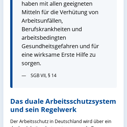
haben mit allen geeigneten
Mitteln für die Verhütung von
Arbeitsunfällen,
Berufskrankheiten und
arbeitsbedingten
Gesundheitsgefahren und für
eine wirksame Erste Hilfe zu
sorgen.
SGB VII, § 14
Das duale Arbeitsschutzsystem
und sein Regelwerk
Der Arbeitsschutz in Deutschland wird über ein