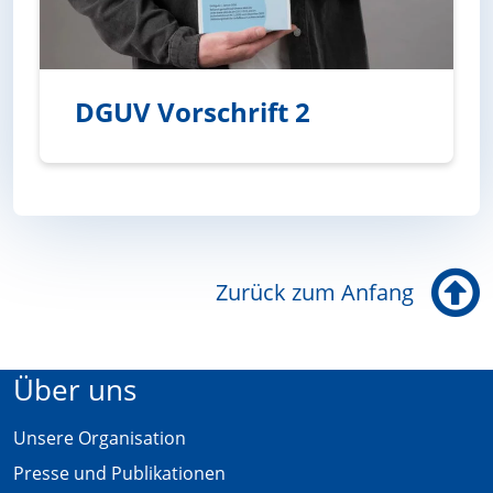
DGUV Vorschrift 2
DGUV Vorschrift 2
Zurück zum Anfang
Über uns
Unsere Organisation
Presse und Publikationen