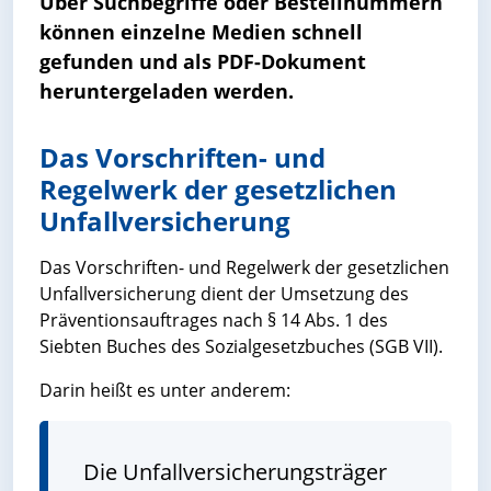
Über Suchbegriffe oder Bestellnummern
können einzelne Medien schnell
gefunden und als PDF-Dokument
heruntergeladen werden.
Das Vorschriften- und
Regelwerk der gesetzlichen
Unfallversicherung
Das Vorschriften- und Regelwerk der gesetzlichen
Unfallversicherung dient der Umsetzung des
Präventionsauftrages nach § 14 Abs. 1 des
Siebten Buches des Sozialgesetzbuches (SGB VII).
Darin heißt es unter anderem:
Die Unfallversicherungsträger