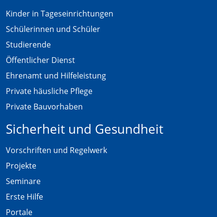
Kinder in Tageseinrichtungen
Schülerinnen und Schüler
Studierende
Öffentlicher Dienst
Ehrenamt und Hilfeleistung
Private häusliche Pflege
Private Bauvorhaben
Sicherheit und Gesundheit
Vorschriften und Regelwerk
Projekte
Seminare
Erste Hilfe
Portale