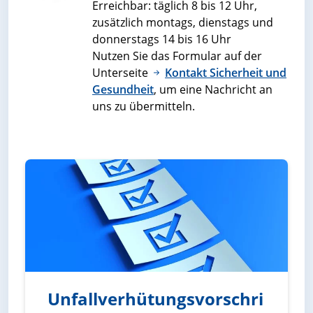
Erreichbar: täglich 8 bis 12 Uhr,
zusätzlich montags, dienstags und
donnerstags 14 bis 16 Uhr
Nutzen Sie das Formular auf der
Unterseite
Kontakt Sicherheit und
Gesundheit
, um eine Nachricht an
uns zu übermitteln.
Unfallverhütungsvorschri