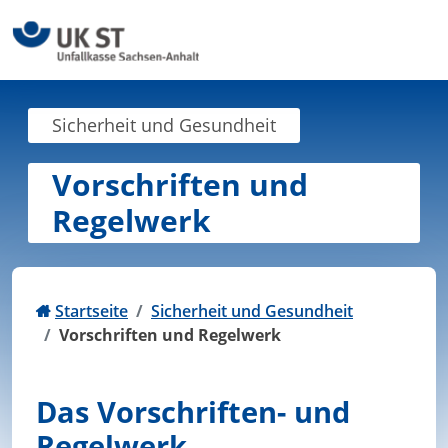
Zum Inhalt springen
Sicherheit und Gesundheit
Vorschriften und
Regelwerk
Startseite
Sicherheit und Gesundheit
Vorschriften und Regelwerk
Das Vorschriften- und
Regelwerk