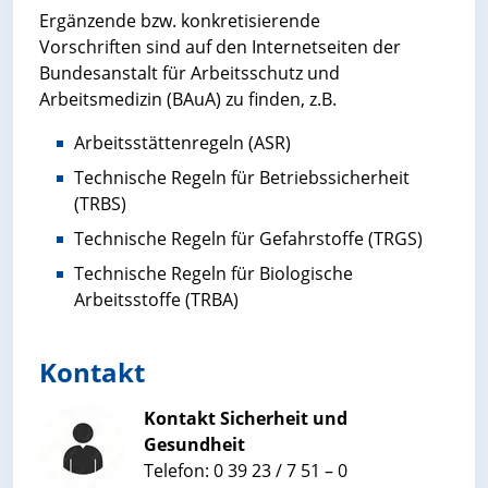
Ergänzende bzw. konkretisierende
Vorschriften sind auf den Internetseiten der
Bundesanstalt für Arbeitsschutz und
Arbeitsmedizin (BAuA) zu finden, z.B.
Arbeitsstättenregeln (ASR)
Technische Regeln für Betriebssicherheit
(TRBS)
Technische Regeln für Gefahrstoffe (TRGS)
Technische Regeln für Biologische
Arbeitsstoffe (TRBA)
Kontakt
Kontakt Sicherheit und
Gesundheit
Telefon: 0 39 23 / 7 51 – 0