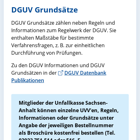
DGUV Grundsätze
DGUV Grundsätze zählen neben Regeln und
Informationen zum Regelwerk der DGUV. Sie
enthalten Maßstäbe für bestimmte
Verfahrensfragen, z. B. zur einheitlichen
Durchführung von Prüfungen.
Zu den DGUV Informationen und DGUV
Grundsätzen in der
DGUV Datenbank
Publikationen
Mitglieder der Unfallkasse Sachsen-
Anhalt können einzelne UVV'en, Regeln,
Informationen oder Grundsätze unter
Angabe der jeweiligen Bestellnummer
als Broschüre kostenfrei bestellen (Tel.