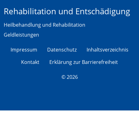
Rehabilitation und Entschädigung
Heilbehandlung und Rehabilitation
Geldleistungen
Impressum
Datenschutz
Inhaltsverzeichnis
Kontakt
Erklärung zur Barrierefreiheit
© 2026