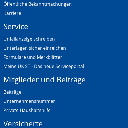
Öffentliche Bekanntmachungen
Karriere
Service
Unfallanzeige schreiben
Unterlagen sicher einreichen
Formulare und Merkblätter
Meine UK ST - Das neue Serviceportal
Mitglieder und Beiträge
Beiträge
Unternehmensnummer
Private Haushaltshilfe
Versicherte