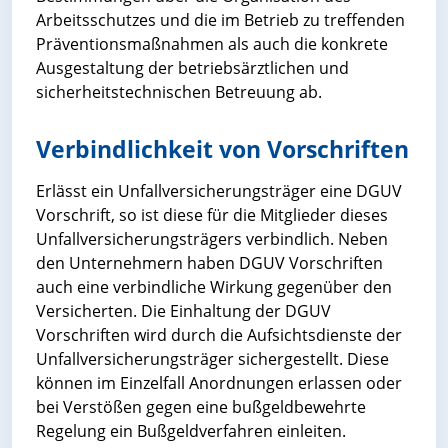
Arbeitsschutzes und die im Betrieb zu treffenden
Präventionsmaßnahmen als auch die konkrete
Ausgestaltung der betriebsärztlichen und
sicherheitstechnischen Betreuung ab.
Verbindlichkeit von Vorschriften
Erlässt ein Unfallversicherungsträger eine DGUV
Vorschrift, so ist diese für die Mitglieder dieses
Unfallversicherungsträgers verbindlich. Neben
den Unternehmern haben DGUV Vorschriften
auch eine verbindliche Wirkung gegenüber den
Versicherten. Die Einhaltung der DGUV
Vorschriften wird durch die Aufsichtsdienste der
Unfallversicherungsträger sichergestellt. Diese
können im Einzelfall Anordnungen erlassen oder
bei Verstößen gegen eine bußgeldbewehrte
Regelung ein Bußgeldverfahren einleiten.