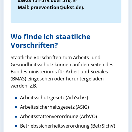
03923 751-514 oder 516, E-
Mail: praevention@ukst.de).
Wo finde ich staatliche
Vorschriften?
Staatliche Vorschriften zum Arbeits- und
Gesundheitsschutz können auf den Seiten des
Bundesministeriums für Arbeit und Soziales
(BMAS) eingesehen oder heruntergeladen
werden, z.B.
Arbeitsschutzgesetz (ArbSchG)
Arbeitssicherheitsgesetz (ASiG)
Arbeitsstättenverordnung (ArbVO)
Betriebssicherheitsverordnung (BetrSichV)