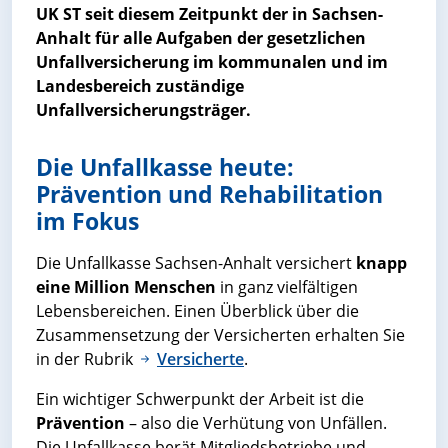
UK ST seit diesem Zeitpunkt der in Sachsen-
Anhalt für alle Aufgaben der gesetzlichen
Unfallversicherung im kommunalen und im
Landesbereich zuständige
Unfallversicherungsträger.
Die Unfallkasse heute:
Prävention und Rehabilitation
im Fokus
Die Unfallkasse Sachsen-Anhalt versichert
knapp
eine Million
Menschen
in ganz vielfältigen
Lebensbereichen. Einen Überblick über die
Zusammensetzung der Versicherten erhalten Sie
in der Rubrik
Versicherte
.
Ein wichtiger Schwerpunkt der Arbeit ist die
Prävention
– also die Verhütung von Unfällen.
Die Unfallkasse berät Mitgliedsbetriebe und