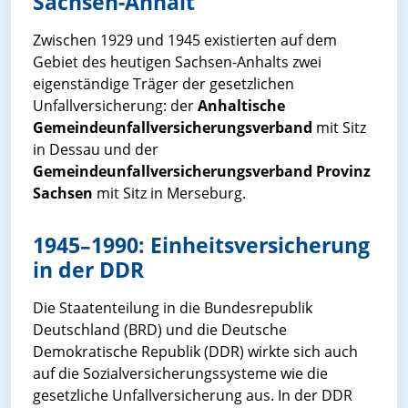
Sachsen-Anhalt
Zwischen 1929 und 1945 existierten auf dem
Gebiet des heutigen Sachsen-Anhalts zwei
eigenständige Träger der gesetzlichen
Unfallversicherung: der
Anhaltische
Gemeindeunfallversicherungsverband
mit Sitz
in Dessau und der
Gemeindeunfallversicherungsverband Provinz
Sachsen
mit Sitz in Merseburg.
1945–1990: Einheitsversicherung
in der DDR
Die Staatenteilung in die Bundesrepublik
Deutschland (BRD) und die Deutsche
Demokratische Republik (DDR) wirkte sich auch
auf die Sozialversicherungssysteme wie die
gesetzliche Unfallversicherung aus. In der DDR