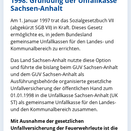
1998: Gründung der Unfallkasse
Sachsen-Anhalt
Am 1. Januar 1997 trat das Sozialgesetzbuch VII
(abgekürzt SGB VII) in Kraft. Dieses Gesetz
ermöglichte es, in jedem Bundesland
gemeinsame Unfallkassen für den Landes- und
Kommunalbereich zu errichten.
Das Land Sachsen-Anhalt nutzte diese Option
und führte die bislang beim GUV Sachsen-Anhalt
und dem GUV Sachsen-Anhalt als
Ausführungsbehörde organisierte gesetzliche
Unfallversicherung der öffentlichen Hand zum
01.01.1998 in die Unfallkasse Sachsen-Anhalt (UK
ST) als gemeinsame Unfallkasse für den Landes-
und den Kommunalbereich zusammen.
Mit Ausnahme der gesetzlichen
Unfallversicherung der Feuerwehrleute ist die