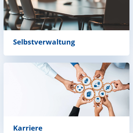
Selbstverwaltung
Selbstverwaltung
Karriere