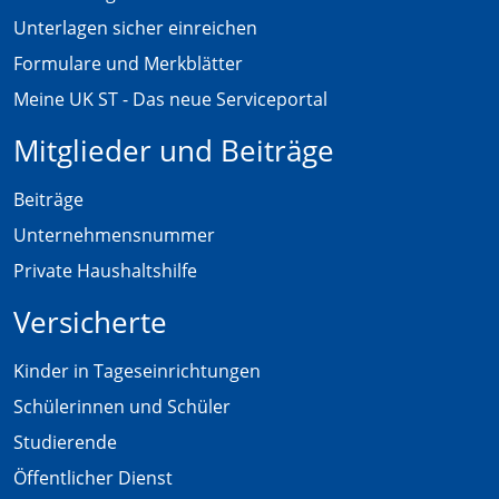
Unterlagen sicher einreichen
Formulare und Merkblätter
Meine UK ST - Das neue Serviceportal
Mitglieder und Beiträge
Beiträge
Unternehmensnummer
Private Haushaltshilfe
Versicherte
Kinder in Tageseinrichtungen
Schülerinnen und Schüler
Studierende
Öffentlicher Dienst