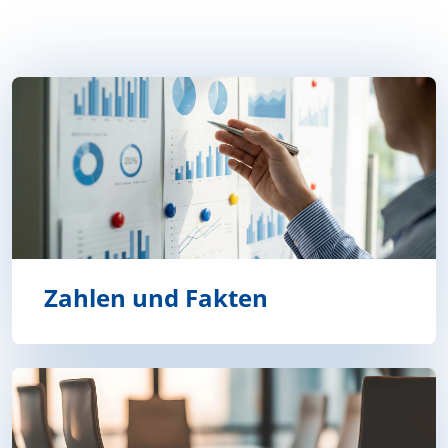
Zahlen und Fakten
Zahlen und Fakten