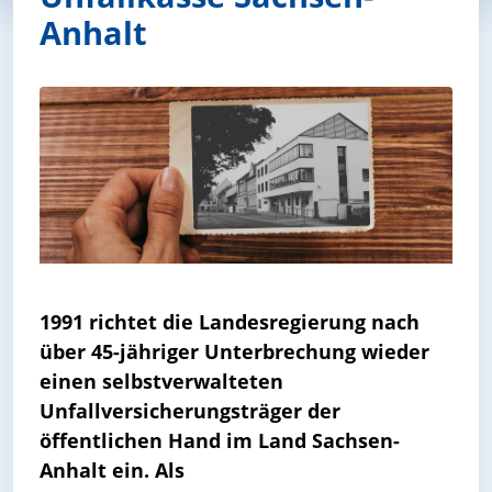
Anhalt
1991 richtet die Landesregierung nach
über 45-jähriger Unterbrechung wieder
einen selbstverwalteten
Unfallversicherungsträger der
öffentlichen Hand im Land Sachsen-
Anhalt ein. Als