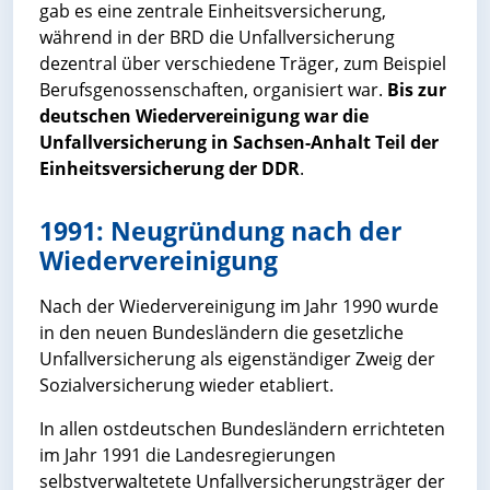
gab es eine zentrale Einheitsversicherung,
während in der BRD die Unfallversicherung
dezentral über verschiedene Träger, zum Beispiel
Berufsgenossenschaften, organisiert war.
Bis zur
deutschen Wiedervereinigung war die
Unfallversicherung in Sachsen-Anhalt Teil der
Einheitsversicherung der DDR
.
1991: Neugründung nach der
Wiedervereinigung
Nach der Wiedervereinigung im Jahr 1990 wurde
in den neuen Bundesländern die gesetzliche
Unfallversicherung als eigenständiger Zweig der
Sozialversicherung wieder etabliert.
In allen ostdeutschen Bundesländern errichteten
im Jahr 1991 die Landesregierungen
selbstverwaltetete Unfallversicherungsträger der