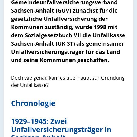
Gemeindeunfallversicherungsverband
Sachsen-Anhalt (GUV) zunächst für die
gesetzliche Unfallversicherung der
Kommunen zuständig, wurde 1998 mit
dem Sozialgesetzbuch VII die Unfallkasse
Sachsen-Anhalt (UK ST) als gemeinsamer
Unfallversicherungsträger für das Land
und seine Komnmunen geschaffen.
Doch wie genau kam es überhaupt zur Gründung
der Unfallkasse?
Chronologie
1929–1945: Zwei
Unfallversicherungsträger in