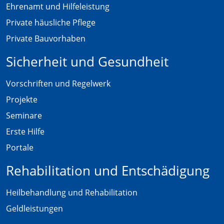
Ehrenamt und Hilfeleistung
Private häusliche Pflege
Private Bauvorhaben
Sicherheit und Gesundheit
Vorschriften und Regelwerk
Projekte
Seminare
Erste Hilfe
Portale
Rehabilitation und Entschädigung
Heilbehandlung und Rehabilitation
Geldleistungen