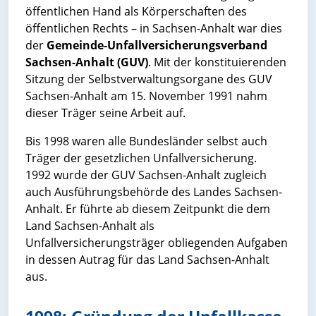
öffentlichen Hand als Körperschaften des
öffentlichen Rechts – in Sachsen-Anhalt war dies
der
Gemeinde-Unfallversicherungsverband
Sachsen-Anhalt (GUV)
. Mit der konstituierenden
Sitzung der Selbstverwaltungsorgane des GUV
Sachsen-Anhalt am 15. November 1991 nahm
dieser Träger seine Arbeit auf.
Bis 1998 waren alle Bundesländer selbst auch
Träger der gesetzlichen Unfallversicherung.
1992 wurde der GUV Sachsen-Anhalt zugleich
auch Ausführungsbehörde des Landes Sachsen-
Anhalt. Er führte ab diesem Zeitpunkt die dem
Land Sachsen-Anhalt als
Unfallversicherungsträger obliegenden Aufgaben
in dessen Autrag für das Land Sachsen-Anhalt
aus.