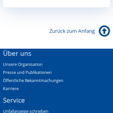
Karriere
Zurück zum Anfang
Über uns
Unsere Organisation
Presse und Publikationen
Öffentliche Bekanntmachungen
Karriere
Service
Unfallanzeige schreiben