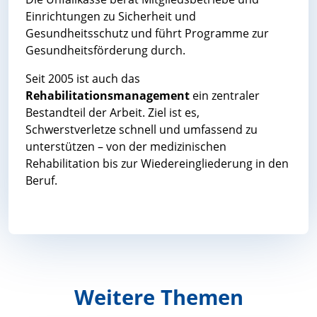
Einrichtungen zu Sicherheit und
Gesundheitsschutz und führt Programme zur
Gesundheitsförderung durch.
Seit 2005 ist auch das
Rehabilitationsmanagement
ein zentraler
Bestandteil der Arbeit. Ziel ist es,
Schwerstverletze schnell und umfassend zu
unterstützen – von der medizinischen
Rehabilitation bis zur Wiedereingliederung in den
Beruf.
Weitere Themen