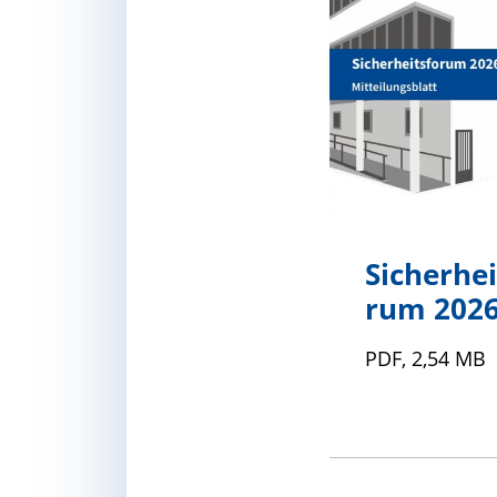
Sicherhei
rum 2026
PDF, 2,54 MB