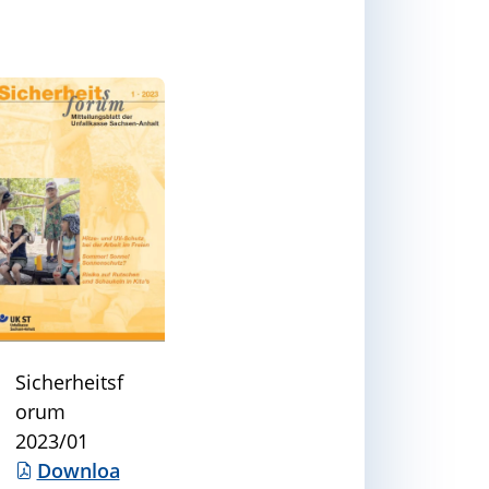
Sicherheitsf
orum
2023/01
Downloa