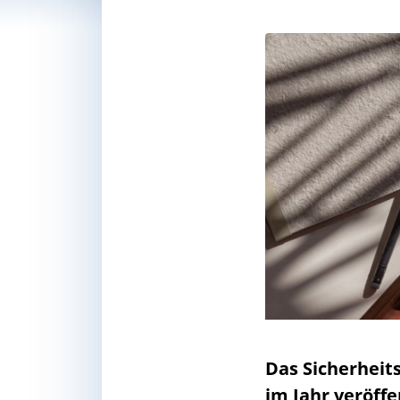
Das Sicherheit
im Jahr veröffe