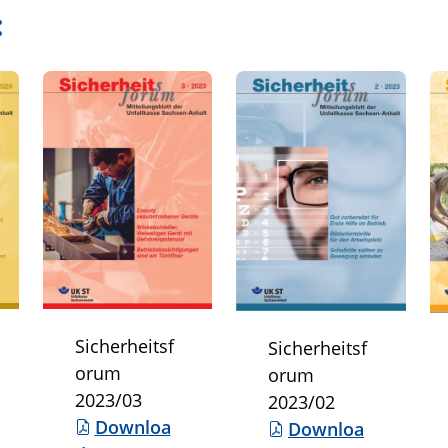
:
Sicherheitsf
Sicherheitsf
orum
orum
2023/03
2023/02
Downloa
Downloa