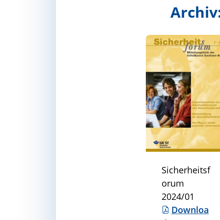
Archiv
Sicherheitsf
orum
2024/01
Downloa