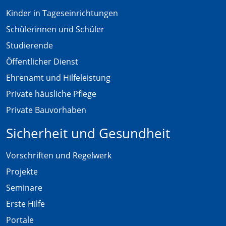
Kinder in Tageseinrichtungen
Schülerinnen und Schüler
Studierende
Öffentlicher Dienst
Ehrenamt und Hilfeleistung
Private häusliche Pflege
Private Bauvorhaben
Sicherheit und Gesundheit
Vorschriften und Regelwerk
Projekte
Seminare
Erste Hilfe
Portale