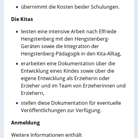
übernimmt die Kosten beider Schulungen.
Die Kitas
leisten eine intensive Arbeit nach Elfriede
Hengstenberg mit den Hengstenberg-
Geräten sowie die Integration der
Hengstenberg-Pädagogik in den Kita-Alltag,
erarbeiten eine Dokumentation über die
Entwicklung eines Kindes sowie über die
eigene Entwicklung als Erzieherin oder
Erzieher und im Team von Erzieherinnen und
Erziehern,
stellen diese Dokumentation für eventuelle
Veröffentlichungen zur Verfügung.
Anmeldung
Weitere Informationen enthält