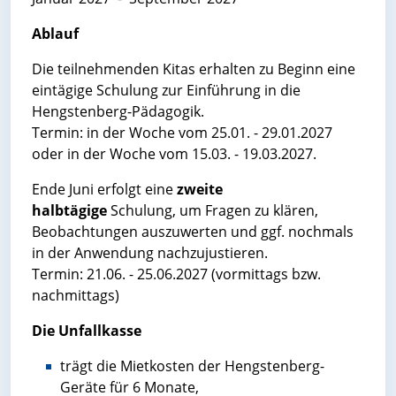
Ablauf
Die teilnehmenden Kitas erhalten zu Beginn eine
eintägige Schulung zur Einführung in die
Hengstenberg-Pädagogik.
Termin: in der Woche vom 25.01. - 29.01.2027
oder in der Woche vom 15.03. - 19.03.2027.
Ende Juni erfolgt eine
zweite
halbtägige
Schulung, um Fragen zu klären,
Beobachtungen auszuwerten und ggf. nochmals
in der Anwendung nachzujustieren.
Termin: 21.06. - 25.06.2027 (vormittags bzw.
nachmittags)
Die Unfallkasse
trägt die Mietkosten der Hengstenberg-
Geräte für 6 Monate,