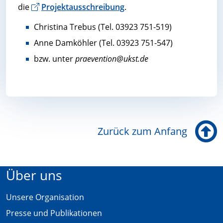
die
Projektausschreibung
.
Christina Trebus (Tel. 03923 751-519)
Anne Damköhler (Tel. 03923 751-547)
bzw. unter
praevention@ukst.de
Zurück zum Anfang
Über uns
Unsere Organisation
Presse und Publikationen