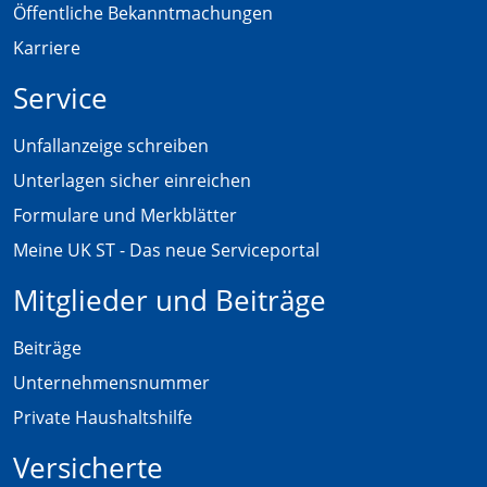
Öffentliche Bekanntmachungen
Karriere
Service
Unfallanzeige schreiben
Unterlagen sicher einreichen
Formulare und Merkblätter
Meine UK ST - Das neue Serviceportal
Mitglieder und Beiträge
Beiträge
Unternehmensnummer
Private Haushaltshilfe
Versicherte