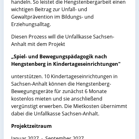
handeln. So leistet die Hengstenbergarbeit einen
wichtigen Beitrag zur Unfall- und
Gewaltprävention im Bildungs- und
Erziehungsalltag.
Diesen Prozess will die Unfallkasse Sachsen-
Anhalt mit dem Projekt
„Spiel- und Bewegungspädagogik nach
Hengstenberg in Kindertageseinrichtungen"
unterstützen. 10 Kindertageseinrichtungen in
Sachsen-Anhalt können die Hengstenberg-
Bewegungsgeräte für zunächst 6 Monate
kostenlos mieten und sie anschließend
vergünstigt erwerben. Die Mietkosten übernimmt
dabei die Unfallkasse Sachsen-Anhalt.
Projektzeitraum
Januar 2027 - September 2027