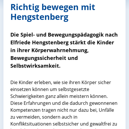
Richtig bewegen mit
Hengstenberg
Die Spiel- und Bewegungspädagogik nach
Elfriede Hengstenberg stärkt die Kinder
in ihrer Körperwahrnehmung,
Bewegungssicherheit und
Selbstwirksamkeit.
Die Kinder erleben, wie sie ihren Körper sicher
einsetzen können um selbstgesetzte
Schwierigkeiten ganz allein meistern können.
Diese Erfahrungen und die dadurch gewonnenen
Kompetenzen tragen nicht nur dazu bei, Unfälle
zu vermeiden, sondern auch in
Konfliktsituationen selbstsicher und gewaltfrei zu