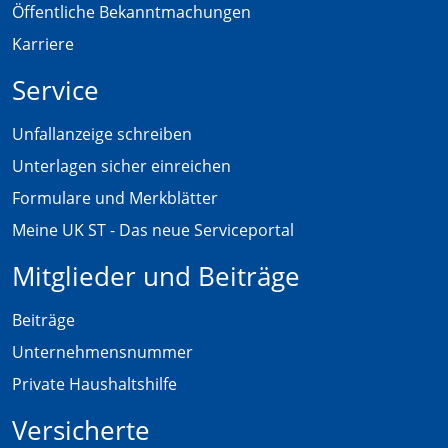
Öffentliche Bekanntmachungen
Karriere
Service
Unfallanzeige schreiben
Unterlagen sicher einreichen
Formulare und Merkblätter
Meine UK ST - Das neue Serviceportal
Mitglieder und Beiträge
Beiträge
Unternehmensnummer
Private Haushaltshilfe
Versicherte