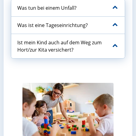
Was tun bei einem Unfall?
Was ist eine Tageseinrichtung?
Ist mein Kind auch auf dem Weg zum
Hort/zur Kita versichert?