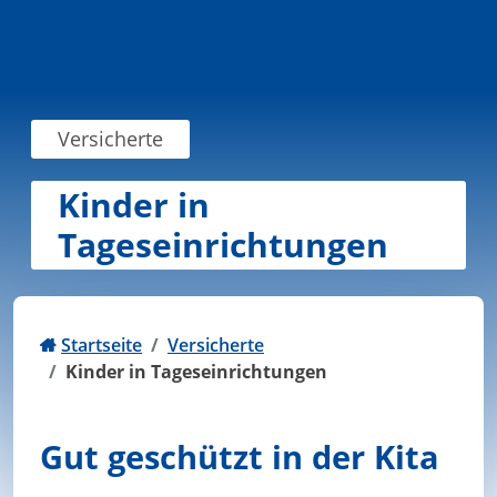
Zum Inhalt springen
Versicherte
Kinder in
Tageseinrichtungen
Startseite
Versicherte
Kinder in Tageseinrichtungen
Gut geschützt in der Kita