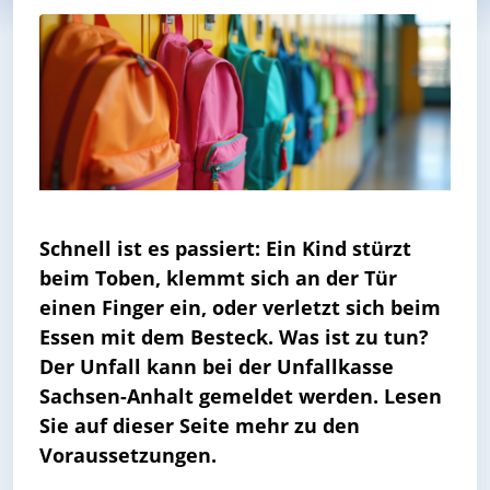
Schnell ist es passiert: Ein Kind stürzt
beim Toben, klemmt sich an der Tür
einen Finger ein, oder verletzt sich beim
Essen mit dem Besteck. Was ist zu tun?
Der Unfall kann bei der Unfallkasse
Sachsen-Anhalt gemeldet werden. Lesen
Sie auf dieser Seite mehr zu den
Voraussetzungen.