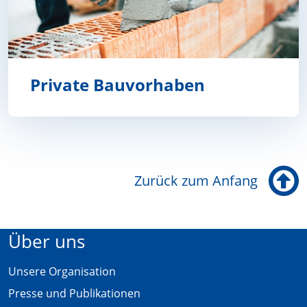
Private Bauvorhaben
Private Bauvorhaben
Zurück zum Anfang
Über uns
Unsere Organisation
Presse und Publikationen