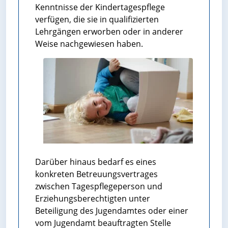
Kenntnisse der Kindertagespflege
verfügen, die sie in qualifizierten
Lehrgängen erworben oder in anderer
Weise nachgewiesen haben.
Darüber hinaus bedarf es eines
konkreten Betreuungsvertrages
zwischen Tagespflegeperson und
Erziehungsberechtigten unter
Beteiligung des Jugendamtes oder einer
vom Jugendamt beauftragten Stelle