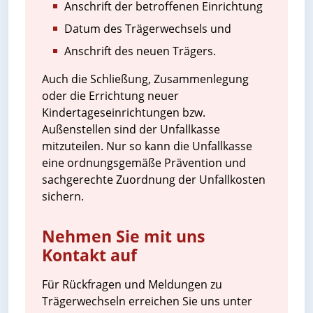
Anschrift der betroffenen Einrichtung
Datum des Trägerwechsels und
Anschrift des neuen Trägers.
Auch die Schließung, Zusammenlegung
oder die Errichtung neuer
Kindertageseinrichtungen bzw.
Außenstellen sind der Unfallkasse
mitzuteilen. Nur so kann die Unfallkasse
eine ordnungsgemäße Prävention und
sachgerechte Zuordnung der Unfallkosten
sichern.
Nehmen Sie mit uns
Kontakt auf
Für Rückfragen und Meldungen zu
Trägerwechseln erreichen Sie uns unter