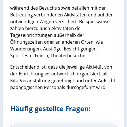
während des Besuchs sowie bei allen mit der
Betreuung verbundenen Aktivitäten und auf den
notwendigen Wegen versichert. Beispielsweise
zählen hierzu auch Aktivitäten der
Tageseinrichtungen außerhalb der
Öffnungszeiten oder an anderen Orten, wie
Wanderungen, Ausflüge, Besichtigungen,
Sportfeste, Feiern, Theaterbesuche.
Entscheidend ist, dass die jeweilige Aktivität von
der Einrichtung verantwortlich organisiert, als
Kita-Veranstaltung genehmigt und unter Aufsicht
pädagogischen Personals durchgeführt wird.
Häufig gestellte Fragen: