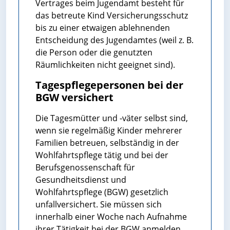
Vertrages beim Jugendamt besteht für
das betreute Kind Versicherungsschutz
bis zu einer etwaigen ablehnenden
Entscheidung des Jugendamtes (weil z. B.
die Person oder die genutzten
Räumlichkeiten nicht geeignet sind).
Tagespflegepersonen bei der
BGW versichert
Die Tagesmütter und -väter selbst sind,
wenn sie regelmäßig Kinder mehrerer
Familien betreuen, selbständig in der
Wohlfahrtspflege tätig und bei der
Berufsgenossenschaft für
Gesundheitsdienst und
Wohlfahrtspflege (BGW) gesetzlich
unfallversichert. Sie müssen sich
innerhalb einer Woche nach Aufnahme
ihrer Tätigkeit bei der BGW anmelden.