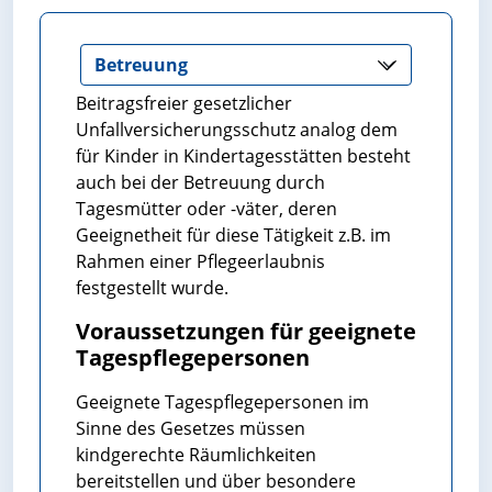
Beitragsfreier gesetzlicher
Unfallversicherungsschutz analog dem
für Kinder in Kindertagesstätten besteht
auch bei der Betreuung durch
Tagesmütter oder -väter, deren
Geeignetheit für diese Tätigkeit z.B. im
Rahmen einer Pflegeerlaubnis
festgestellt wurde.
Voraussetzungen für geeignete
Tagespflegepersonen
Geeignete Tagespflegepersonen im
Sinne des Gesetzes müssen
kindgerechte Räumlichkeiten
bereitstellen und über besondere