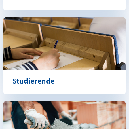
Schülerinnen und Schüler
Studierende
Studierende