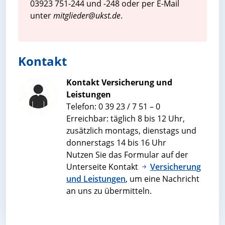
03923 751-244 und -248 oder per E-Mail
unter
mitglieder@ukst.de
.
Kontakt
Kontakt Versicherung und
Leistungen
Telefon: 0 39 23 / 7 51 – 0
Erreichbar: täglich 8 bis 12 Uhr,
zusätzlich montags, dienstags und
donnerstags 14 bis 16 Uhr
Nutzen Sie das Formular auf der
Unterseite Kontakt
Versicherung
und Leistungen
, um eine Nachricht
an uns zu übermitteln.