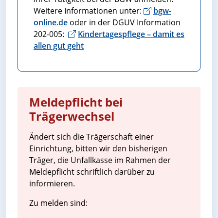
Weitere Informationen unter:
bgw-
online.de
oder in der DGUV Information
202-005:
Kindertagespflege – damit es
allen gut geht
Meldepflicht bei
Trägerwechsel
Ändert sich die Trägerschaft einer
Einrichtung, bitten wir den bisherigen
Träger, die Unfallkasse im Rahmen der
Meldepflicht schriftlich darüber zu
informieren.
Zu melden sind: