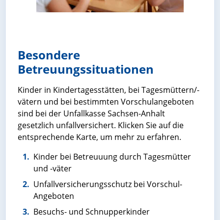
Besondere
Betreuungssituationen
Kinder in Kindertagesstätten, bei Tagesmüttern/-
vätern und bei bestimmten Vorschulangeboten
sind bei der Unfallkasse Sachsen-Anhalt
gesetzlich unfallversichert. Klicken Sie auf die
entsprechende Karte, um mehr zu erfahren.
Kinder bei Betreuuung durch Tagesmütter
und -väter
Unfallversicherungsschutz bei Vorschul-
Angeboten
Besuchs- und Schnupperkinder