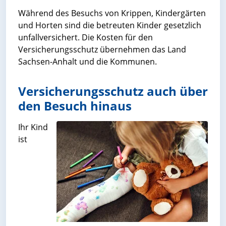
Während des Besuchs von Krippen, Kindergärten
und Horten sind die betreuten Kinder gesetzlich
unfallversichert. Die Kosten für den
Versicherungsschutz übernehmen das Land
Sachsen-Anhalt und die Kommunen.
Versicherungsschutz auch über
den Besuch hinaus
Ihr Kind
ist