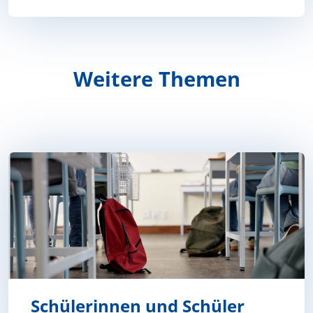
Weitere Themen
Schülerinnen und Schüler