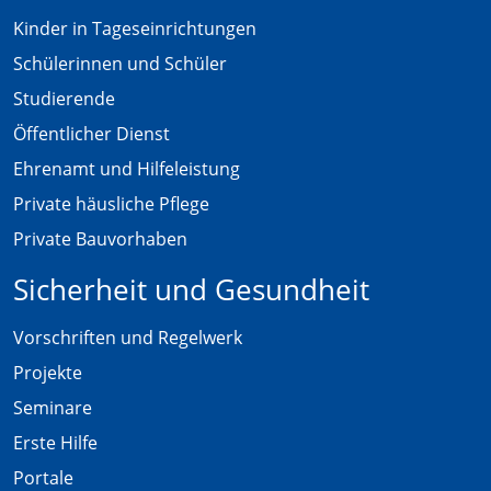
Kinder in Tageseinrichtungen
Schülerinnen und Schüler
Studierende
Öffentlicher Dienst
Ehrenamt und Hilfeleistung
Private häusliche Pflege
Private Bauvorhaben
Sicherheit und Gesundheit
Vorschriften und Regelwerk
Projekte
Seminare
Erste Hilfe
Portale