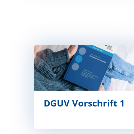
DGUV Vorschrift 1
DGUV Vorschrift 1