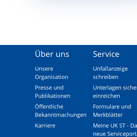
Über uns
Service
Unsere
Unfallanzeige
Organisation
schreiben
Presse und
Unterlagen siche
Publikationen
einreichen
Öffentliche
Formulare und
Bekanntmachungen
Merkblätter
Karriere
Meine UK ST - D
neue Serviceport