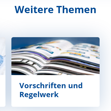
Weitere Themen
Vorschriften und
Regelwerk
Vorschriften und Regelwerk