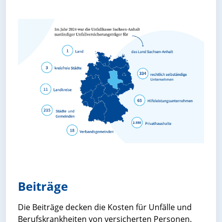
Beiträge
Die Beiträge decken die Kosten für Unfälle und
Berufskrankheiten von versicherten Personen.