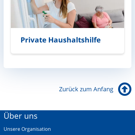
Private Haushaltshilfe
Private Haushaltshilfe
Zurück zum Anfang
Über uns
Unsere Organisation