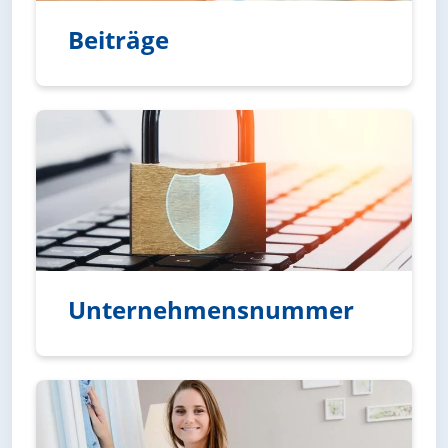
Beiträge
Beiträge
Unternehmensnummer
Unternehmensnummer