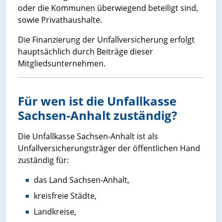
oder die Kommunen überwiegend beteiligt sind,
sowie Privathaushalte.
Die Finanzierung der Unfallversicherung erfolgt
hauptsächlich durch Beiträge dieser
Mitgliedsunternehmen.
Für wen ist die Unfallkasse
Sachsen-Anhalt zuständig?
Die Unfallkasse Sachsen-Anhalt ist als
Unfallversicherungsträger der öffentlichen Hand
zuständig für:
das Land Sachsen-Anhalt,
kreisfreie Städte,
Landkreise,