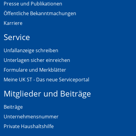
Presse und Publikationen
Öffentliche Bekanntmachungen
Karriere
Service
Unfallanzeige schreiben
Unterlagen sicher einreichen
Formulare und Merkblätter
Meine UK ST - Das neue Serviceportal
Mitglieder und Beiträge
Beiträge
Unternehmensnummer
Private Haushaltshilfe