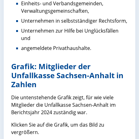
Einheits- und Verbandsgemeinden,
Verwaltungsgemeinschaften,
Unternehmen in selbstständiger Rechtsform,
Unternehmen zur Hilfe bei Unglücksfällen
und
angemeldete Privathaushalte.
Grafik: Mitglieder der
Unfallkasse Sachsen-Anhalt in
Zahlen
Die untenstehende Grafik zeigt, für wie viele
Mitglieder die Unfallkasse Sachsen-Anhalt im
Berichtsjahr 2024 zuständig war.
Klicken Sie auf die Grafik, um das Bild zu
vergrößern.