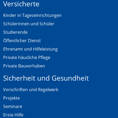
Versicherte
Kinder in Tageseinrichtungen
Schülerinnen und Schüler
Studierende
Öffentlicher Dienst
Ehrenamt und Hilfeleistung
Private häusliche Pflege
Private Bauvorhaben
Sicherheit und Gesundheit
Vorschriften und Regelwerk
Projekte
Seminare
Erste Hilfe