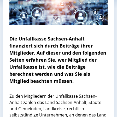
Die Unfallkasse Sachsen-Anhalt
finanziert sich durch Beiträge ihrer
Mitglieder. Auf dieser und den folgenden
Seiten erfahren Sie, wer Mitglied der
Unfallkasse ist, wie die Beiträge
berechnet werden und was Sie als
Mitglied beachten müssen.
Zu den Mitgliedern der Unfallkasse Sachsen-
Anhalt zählen das Land Sachsen-Anhalt, Städte
und Gemeinden, Landkreise, rechtlich
selbstständige Unternehmen, an denen das Land