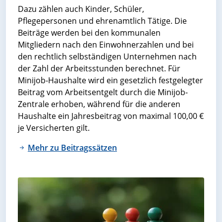
Dazu zählen auch Kinder, Schüler,
Pflegepersonen und ehrenamtlich Tätige. Die
Beiträge werden bei den kommunalen
Mitgliedern nach den Einwohnerzahlen und bei
den rechtlich selbständigen Unternehmen nach
der Zahl der Arbeitsstunden berechnet. Für
Minijob-Haushalte wird ein gesetzlich festgelegter
Beitrag vom Arbeitsentgelt durch die Minijob-
Zentrale erhoben, während für die anderen
Haushalte ein Jahresbeitrag von maximal 100,00 €
je Versicherten gilt.
Mehr zu Beitragssätzen