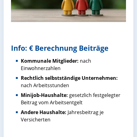
Info: € Berechnung Beiträge
Kommunale Mitglieder:
nach
Einwohnerzahlen
Rechtlich selbstständige Unternehmen:
nach Arbeitsstunden
Minijob-Haushalte:
gesetzlich festgelegter
Beitrag vom Arbeitsentgelt
Andere Haushalte:
Jahresbeitrag je
Versicherten