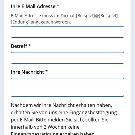
Ihre E-Mail-Adresse
*
E-Mail Adresse muss im Format [Beispiel]@[Beispiel].
[Endung] angegeben werden.
Betreff
*
Ihre Nachricht
*
Nachdem wir Ihre Nachricht erhalten haben,
erhalten Sie von uns eine Eingangsbestätigung
per E-Mail. Bitte melden Sie sich, sollten Sie
innerhalb von 2 Wochen keine
Eingangsbestätigung erhalten haben.