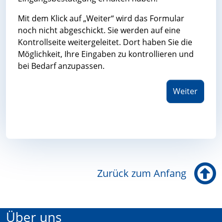
Mit dem Klick auf „Weiter“ wird das Formular
noch nicht abgeschickt. Sie werden auf eine
Kontrollseite weitergeleitet. Dort haben Sie die
Möglichkeit, Ihre Eingaben zu kontrollieren und
bei Bedarf anzupassen.
Weiter
Zurück zum Anfang
Über uns