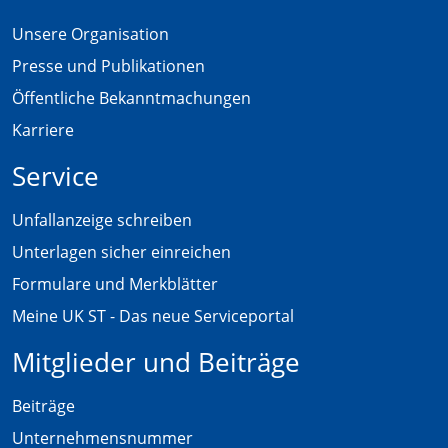
Unsere Organisation
Presse und Publikationen
Öffentliche Bekanntmachungen
Karriere
Service
Unfallanzeige schreiben
Unterlagen sicher einreichen
Formulare und Merkblätter
Meine UK ST - Das neue Serviceportal
Mitglieder und Beiträge
Beiträge
Unternehmensnummer