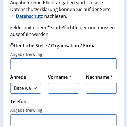
Angaben keine Pflichtangaben sind. Unsere
Datenschutzerklärung können Sie auf der Seite
Datenschutz
nachlesen.
Felder mit einem * sind Pflichtfelder und müssen
ausgefüllt werden.
Öffentliche Stelle / Organisation / Firma
Angabe freiwillig
Anrede
Vorname
*
Nachname
*
Telefon
Angabe freiwillig