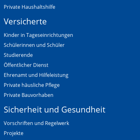
Private Haushaltshilfe
Versicherte
Kinder in Tageseinrichtungen
Schülerinnen und Schüler
Studierende
Öffentlicher Dienst
Ehrenamt und Hilfeleistung
Private häusliche Pflege
Private Bauvorhaben
Sicherheit und Gesundheit
Vorschriften und Regelwerk
Projekte