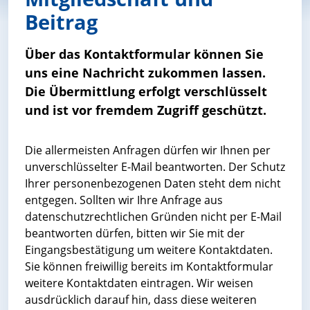
Beitrag
Über das Kontaktformular können Sie
uns eine Nachricht zukommen lassen.
Die Übermittlung erfolgt verschlüsselt
und ist vor fremdem Zugriff geschützt.
Die allermeisten Anfragen dürfen wir Ihnen per
unverschlüsselter E-Mail beantworten. Der Schutz
Ihrer personenbezogenen Daten steht dem nicht
entgegen. Sollten wir Ihre Anfrage aus
datenschutzrechtlichen Gründen nicht per E-Mail
beantworten dürfen, bitten wir Sie mit der
Eingangsbestätigung um weitere Kontaktdaten.
Sie können freiwillig bereits im Kontaktformular
weitere Kontaktdaten eintragen. Wir weisen
ausdrücklich darauf hin, dass diese weiteren