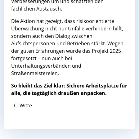
Verbesserungen um und schätzten den
fachlichen Austausch.
Die Aktion hat gezeigt, dass risikoorientierte
Überwachung nicht nur Unfälle verhindern hilft,
sondern auch den Dialog zwischen
Aufsichtspersonen und Betrieben stärkt. Wegen
der guten Erfahrungen wurde das Projekt 2025
fortgesetzt – nun auch bei
Unterhaltungsverbänden und
Straßenmeistereien.
So bleibt das Ziel klar: Sichere Arbeitsplätze für
alle, die tagtäglich draußen anpacken.
- C. Witte