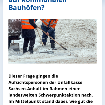
Bauhöfen?
Dieser Frage gingen die
Aufsichtspersonen der Unfallkasse
Sachsen-Anhalt im Rahmen einer
landesweiten Schwerpunktaktion nach.
Im Mittelpunkt stand dabei, wie gut die