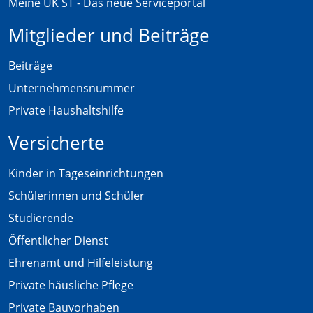
Meine UK ST - Das neue Serviceportal
Mitglieder und Beiträge
Beiträge
Unternehmensnummer
Private Haushaltshilfe
Versicherte
Kinder in Tageseinrichtungen
Schülerinnen und Schüler
Studierende
Öffentlicher Dienst
Ehrenamt und Hilfeleistung
Private häusliche Pflege
Private Bauvorhaben