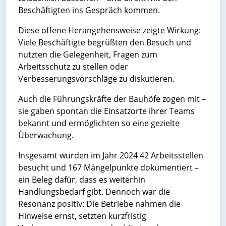
Beschäftigten ins Gespräch kommen.
Diese offene Herangehensweise zeigte Wirkung:
Viele Beschäftigte begrüßten den Besuch und
nutzten die Gelegenheit, Fragen zum
Arbeitsschutz zu stellen oder
Verbesserungsvorschläge zu diskutieren.
Auch die Führungskräfte der Bauhöfe zogen mit –
sie gaben spontan die Einsatzorte ihrer Teams
bekannt und ermöglichten so eine gezielte
Überwachung.
Insgesamt wurden im Jahr 2024 42 Arbeitsstellen
besucht und 167 Mängelpunkte dokumentiert –
ein Beleg dafür, dass es weiterhin
Handlungsbedarf gibt. Dennoch war die
Resonanz positiv: Die Betriebe nahmen die
Hinweise ernst, setzten kurzfristig