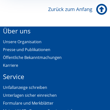
Zurück zum Anfang
Über uns
Unsere Organisation
Presse und Publikationen
Öffentliche Bekanntmachungen
Karriere
Service
Unfallanzeige schreiben
Unterlagen sicher einreichen
Formulare und Merkblätter