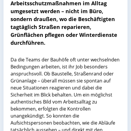
Arbeitsschutzmaßnahmen im Alltag
umgesetzt werden – nicht im Büro,
sondern draußen, wo die Beschäftigten
tagtäglich Straßen reparieren,
Grünflächen pflegen oder Winterdienste
durchführen.
Da die Teams der Bauhöfe oft unter wechselnden
Bedingungen arbeiten, ist ihr Job besonders
anspruchsvoll. Ob Baustelle, Straßenrand oder
Grünanlage – überall müssen sie spontan auf
neue Situationen reagieren und dabei die
Sicherheit im Blick behalten. Um ein möglichst
authentisches Bild vom Arbeitsalltag zu
bekommen, erfolgten die Kontrollen
unangekündigt. So konnten die
Aufsichtspersonen beobachten, wie die Abläufe
tatsächlich aussehen – und direkt mit den